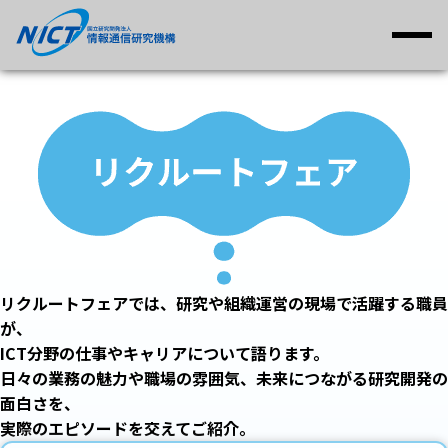
リクルートフェアでは、研究や組織運営の現場で活躍する職員
が、
ICT分野の仕事やキャリアについて語ります。
日々の業務の魅力や職場の雰囲気、未来につながる研究開発の
面白さを、
実際のエピソードを交えてご紹介。