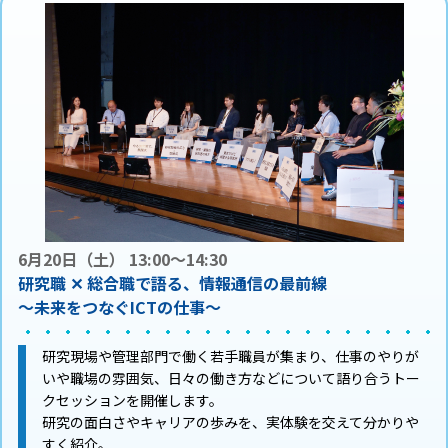
6月20日（土） 13:00～14:30
研究職 ✕ 総合職で語る、情報通信の最前線
～未来をつなぐICTの仕事～
研究現場や管理部門で働く若手職員が集まり、仕事のやりが
いや職場の雰囲気、日々の働き方などについて語り合うトー
クセッションを開催します。
研究の面白さやキャリアの歩みを、実体験を交えて分かりや
すく紹介。