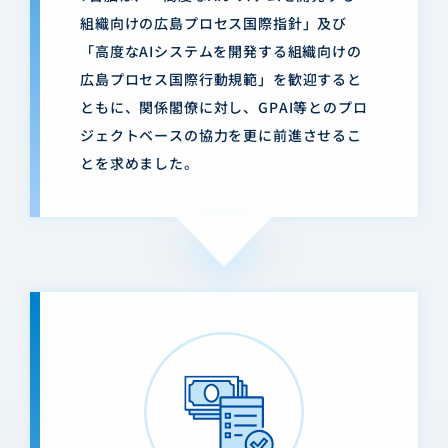
組織向けの広島プロセス国際指針」及び
「高度なAIシステムを開発する組織向けの
広島プロセス国際行動規範」を歓迎すると
ともに、関係閣僚に対し、GPAI等とのプロ
ジェクトベースの協力を更に前進させるこ
とを求めました。