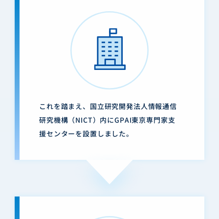
これを踏まえ、国立研究開発法人情報通信
研究機構（NICT）内にGPAI東京専門家支
援センターを設置しました。