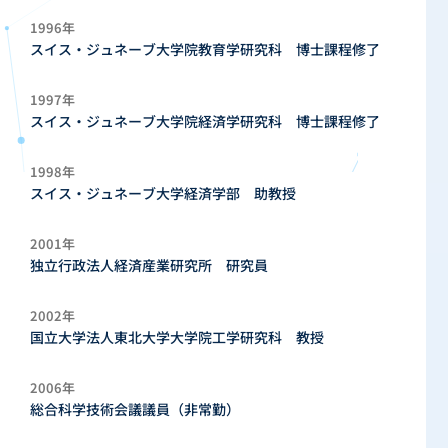
1996年
スイス・ジュネーブ大学院教育学研究科 博士課程修了
1997年
スイス・ジュネーブ大学院経済学研究科 博士課程修了
1998年
スイス・ジュネーブ大学経済学部 助教授
2001年
独立行政法人経済産業研究所 研究員
2002年
国立大学法人東北大学大学院工学研究科 教授
2006年
総合科学技術会議議員（非常勤）