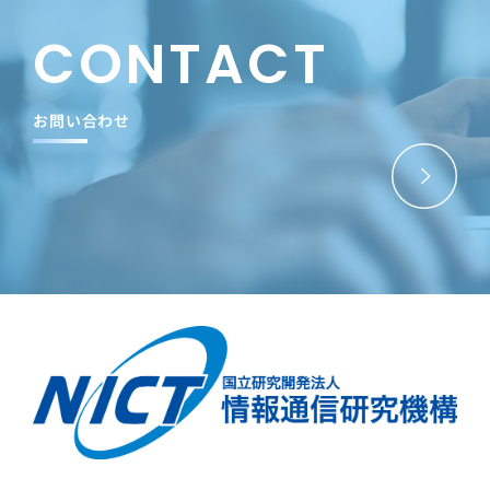
CONTACT
お問い合わせ