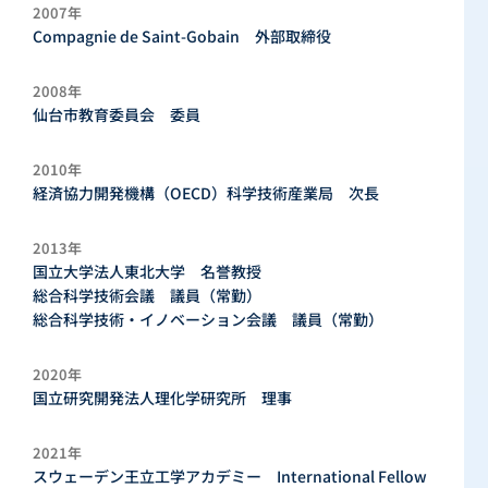
2007年
Compagnie de Saint-Gobain 外部取締役
2008年
仙台市教育委員会 委員
2010年
経済協力開発機構（OECD）科学技術産業局 次長
2013年
国立大学法人東北大学 名誉教授
総合科学技術会議 議員（常勤）
総合科学技術・イノベーション会議 議員（常勤）
2020年
国立研究開発法人理化学研究所 理事
2021年
スウェーデン王立工学アカデミー International Fellow