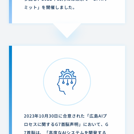
ミット」を開催しました。
2023年10月30日に合意された「広島AIプ
ロセスに関するG7首脳声明」において、G
7首脳は、「高度なAIシステムを開発する