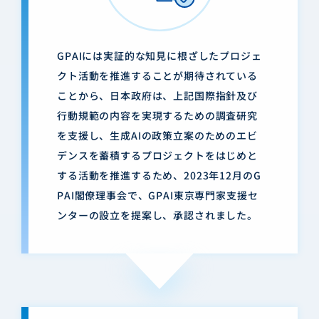
GPAIには実証的な知見に根ざしたプロジェ
クト活動を推進することが期待されている
ことから、日本政府は、上記国際指針及び
行動規範の内容を実現するための調査研究
を支援し、生成AIの政策立案のためのエビ
デンスを蓄積するプロジェクトをはじめと
する活動を推進するため、2023年12月のG
PAI閣僚理事会で、GPAI東京専門家支援セ
ンターの設立を提案し、承認されました。