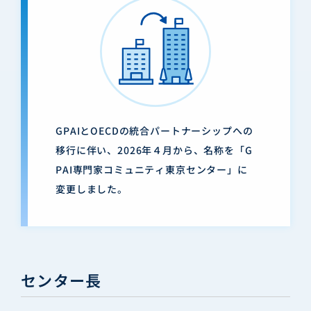
GPAIとOECDの統合パートナーシップへの
移行に伴い、2026年４月から、名称を「G
PAI専門家コミュニティ東京センター」に
変更しました。
センター長