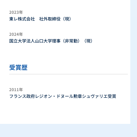
2023年
東レ株式会社 社外取締役（現）
2024年
国立大学法人山口大学理事（非常勤）（現）
受賞歴
2011年
フランス政府レジオン・ドヌール勲章シュヴァリエ受賞