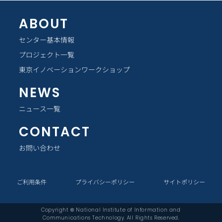
ABOUT
センター基本情報
プロジェクト一覧
東京イノベーションワークショップ
NEWS
ニュース一覧
CONTACT
お問い合わせ
ご利用条件
プライバシーポリシー
サイトポリシー
Copyright © National Institute of Information and
Communications Technology. All Rights Reserved.