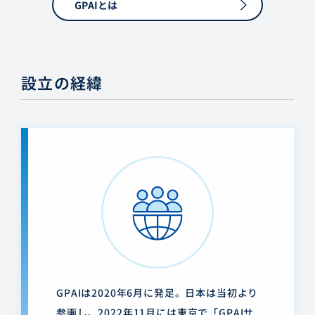
GPAIとは
設立の経緯
GPAIは2020年6月に発足。日本は当初より
参画し、2022年11月には東京で「GPAIサ