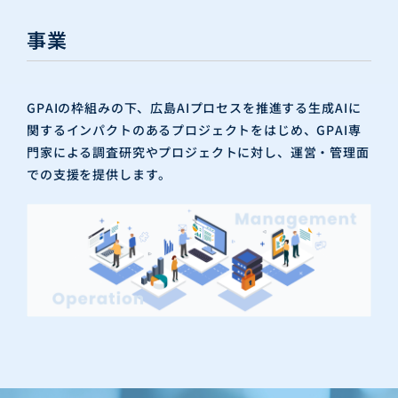
事業
GPAIの枠組みの下、広島AIプロセスを推進する生成AIに
関するインパクトのあるプロジェクトをはじめ、GPAI専
門家による調査研究やプロジェクトに対し、運営・管理面
での支援を提供します。