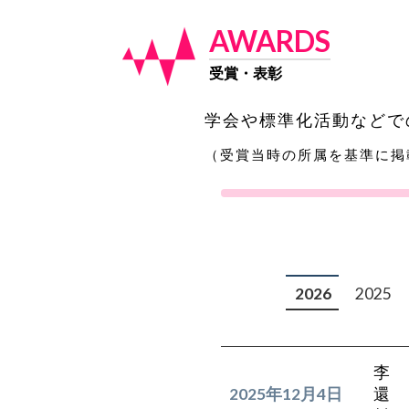
AWARDS
受賞・表彰
学会や標準化活動などで
（受賞当時の所属を基準に掲
2026
2025
李
2025年12月4日
還