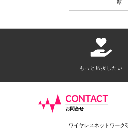
幇
もっと応援したい
CONTACT
お問合せ
ワイヤレスネットワーク