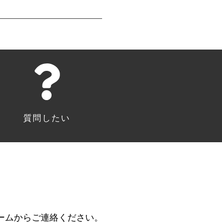
質問したい
ームからご連絡ください。