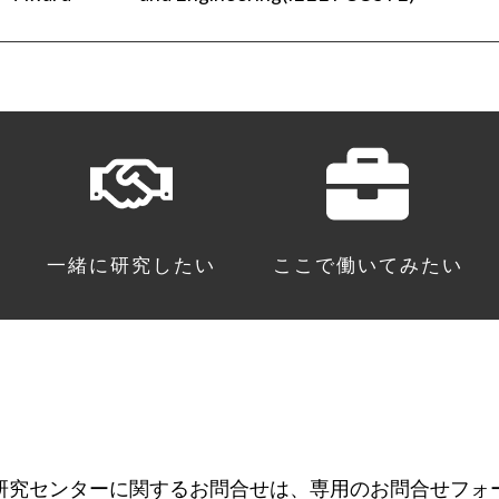
一緒に研究したい
ここで働いてみたい
研究センターに関するお問合せは、専用のお問合せフォ