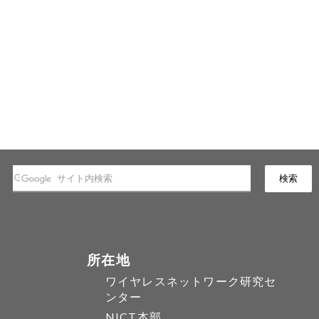
所在地
ワイヤレスネットワーク研究セ
ンター
NICT本部