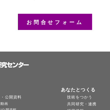
お問合せフォーム
あなたとつくる
物・公開資料
技術をつかう
開動画
共同研究・連携
PJ公開資料