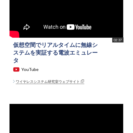
02:37
仮想空間でリアルタイムに無線シ
ステムを実証する電波エミュレー
タ
YouTube
ワイヤレスシステム研究室ウェブサイト