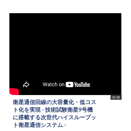
02:08
衛星通信回線の大容量化・低コス
ト化を実現 - 技術試験衛星9号機
に搭載する次世代ハイスループッ
ト衛星通信システム -