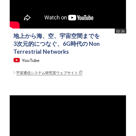
02:36
地上から海、空、宇宙空間までを
3次元的につなぐ、6G時代の Non
Terrestrial Networks
YouTube
宇宙通信システム研究室ウェブサイト