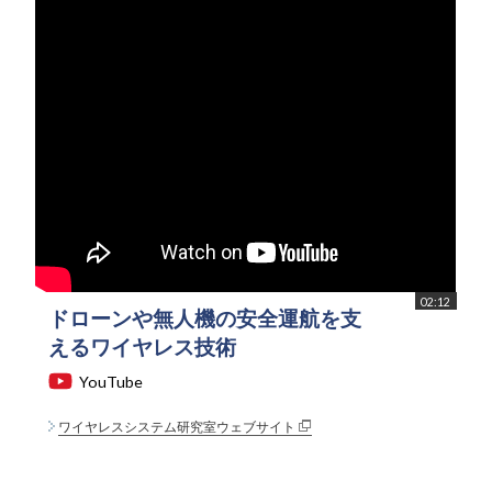
02:12
ドローンや無人機の安全運航を支
えるワイヤレス技術
YouTube
ワイヤレスシステム研究室ウェブサイト