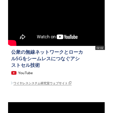
02:02
公衆の無線ネットワークとローカ
ル5Gをシームレスにつなぐアシ
ストセル技術
YouTube
ワイヤレスシステム研究室ウェブサイト