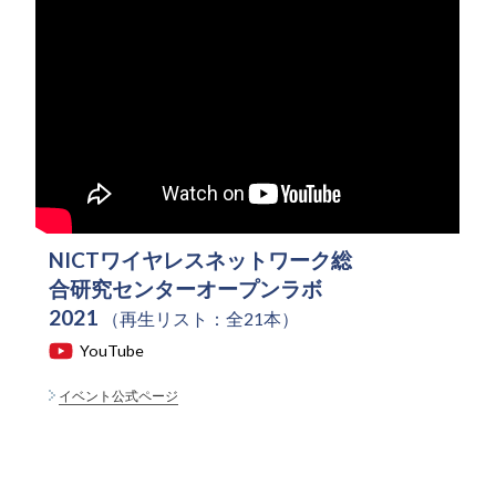
NICTワイヤレスネットワーク総
合研究センターオープンラボ
2021
（再生リスト：全21本）
YouTube
イベント公式ページ