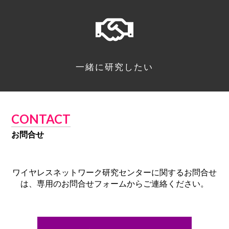
一緒に研究したい
CONTACT
お問合せ
ワイヤレスネットワーク研究センターに関するお問合せ
は、専用のお問合せフォームからご連絡ください。