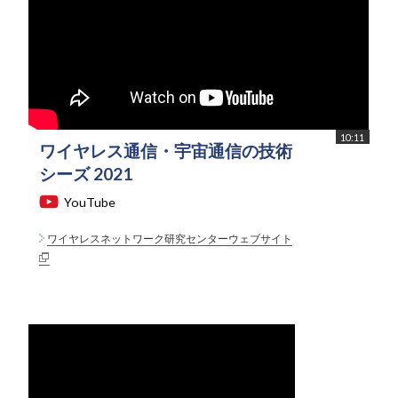
10:11
ワイヤレス通信・宇宙通信の技術
シーズ 2021
YouTube
ワイヤレスネットワーク研究センターウェブサイト