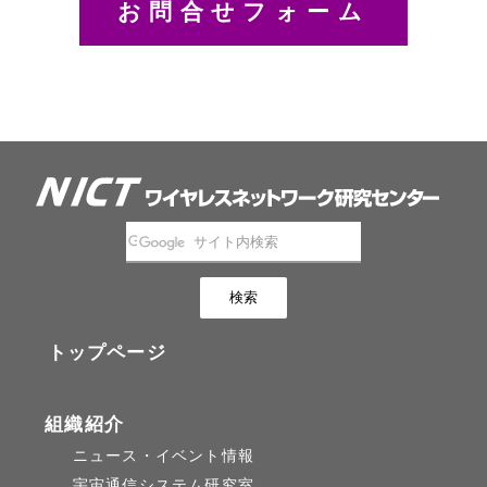
お問合せフォーム
トップページ
組織紹介
ニュース・イベント情報
宇宙通信システム研究室