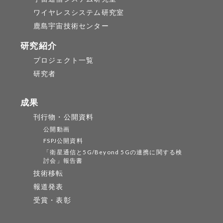
ワイヤレスシステム研究室
鹿島宇宙技術センター
研究紹介
プロジェクト一覧
研究者
成果
刊行物・公開資料
公開動画
FSPJ公開資料
「衛星通信と5G/Beyond 5Gの連携に関する検
討会」報告書
技術移転
報道発表
受賞・表彰