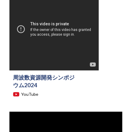
周波数資源開発シンポジ
ウム2024
YouTube