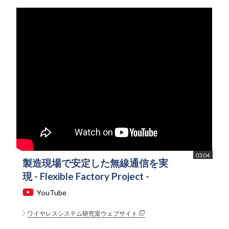
03:04
製造現場で安定した無線通信を実
現 - Flexible Factory Project -
YouTube
ワイヤレスシステム研究室ウェブサイト