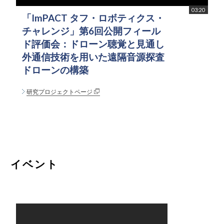
03:20
「ImPACT タフ・ロボティクス・
チャレンジ」第6回公開フィール
ド評価会：ドローン聴覚と見通し
外通信技術を用いた遠隔音源探査
ドローンの構築
研究プロジェクトページ
イベント