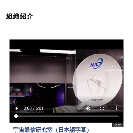
組織紹介
06:01
宇宙通信研究室（日本語字幕）