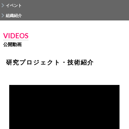
イベント
組織紹介
VIDEOS
公開動画
研究プロジェクト・技術紹介