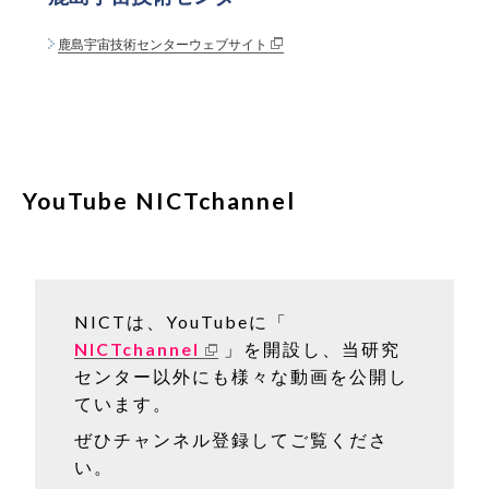
鹿島宇宙技術センターウェブサイト
YouTube NICTchannel
NICTは、YouTubeに「
NICTchannel
」を開設し、当研究
センター以外にも様々な動画を公開し
ています。
ぜひチャンネル登録してご覧くださ
い。