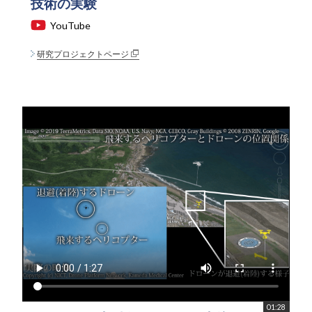
技術の実験
YouTube
研究プロジェクトページ
01:28