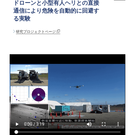
ドローンと小型有人ヘリとの直接
通信により危険を自動的に回避す
る実験
研究プロジェクトページ