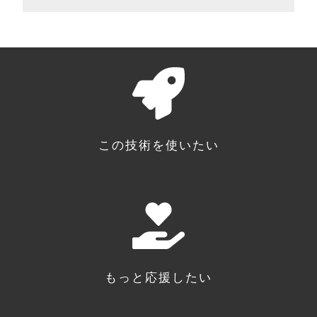
この技術を使いたい
もっと応援したい