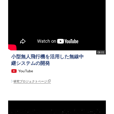
08:01
小型無人飛行機を活用した無線中
継システムの開発
YouTube
研究プロジェクトページ