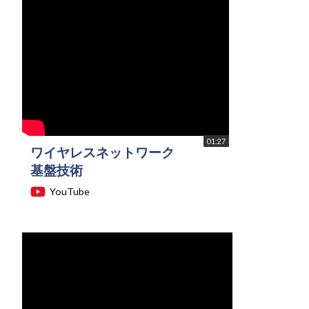
01:27
ワイヤレスネットワーク
基盤技術
YouTube