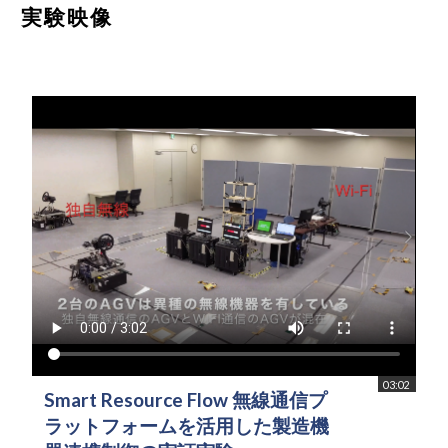
実験映像
03:02
Smart Resource Flow 無線通信プ
ラットフォームを活用した製造機