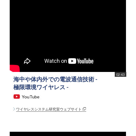
02:43
海中や体内外での電波通信技術 -
極限環境ワイヤレス -
YouTube
ワイヤレスシステム研究室ウェブサイト