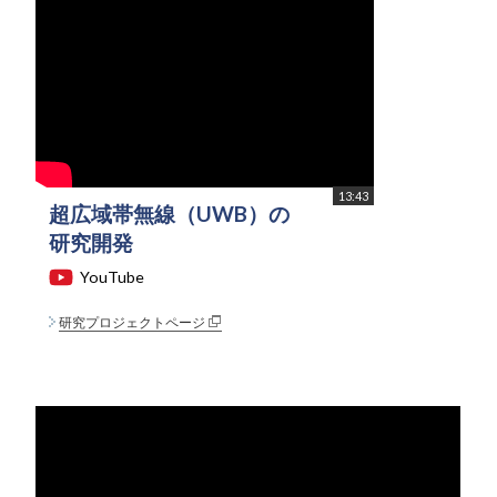
13:43
超広域帯無線（UWB）の
研究開発
YouTube
研究プロジェクトページ