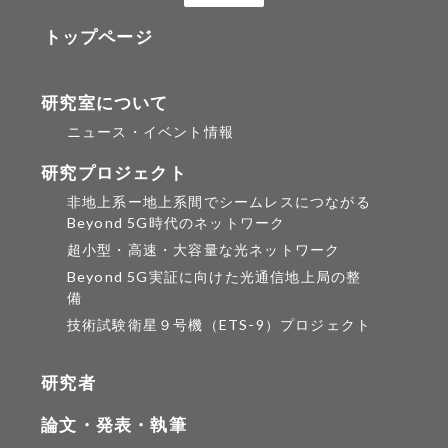
トップページ
研究室について
ニュース・イベント情報
研究プロジェクト
非地上系ー地上系間でシームレスにつながる
Beyond 5G時代のネットワーク
超小型・高速・大容量な光ネットワーク
Beyond 5G実証に向けた光通信地上局の整
備
技術試験衛星９号機（ETS-9）プロジェクト
研究者
論文・発表・執筆