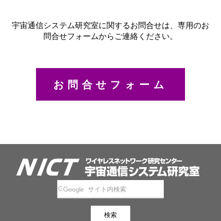
宇宙通信システム研究室に関するお問合せは、専用のお
問合せフォームからご連絡ください。
お問合せフォーム