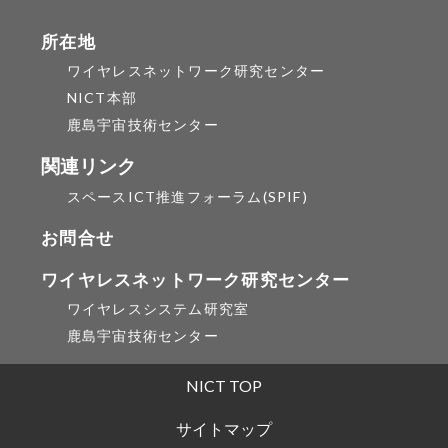
所在地
ワイヤレスネットワーク研究センター
NICT本部
鹿島宇宙技術センター
関連リンク
スペースICT推進フォーラム(SPIF)
お問合せ
ワイヤレスネットワーク研究センター
ワイヤレスシステム研究室
鹿島宇宙技術センター
NICT TOP
サイトマップ