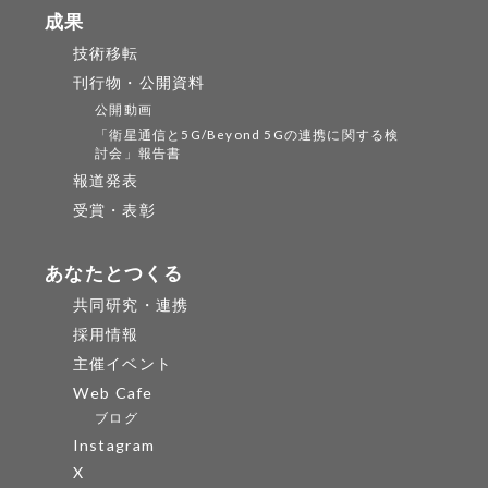
成果
技術移転
刊行物・公開資料
公開動画
「衛星通信と5G/Beyond 5Gの連携に関する検
討会」報告書
報道発表
受賞・表彰
あなたとつくる
共同研究・連携
採用情報
主催イベント
Web Cafe
ブログ
Instagram
X