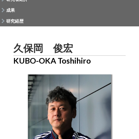
成果
研究経歴
久保岡 俊宏
KUBO-OKA Toshihiro