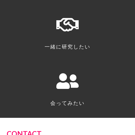
一緒に研究したい
会ってみたい
CONTACT