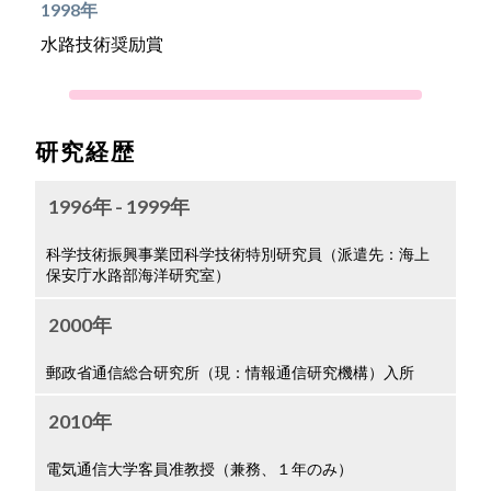
1998年
水路技術奨励賞
研究経歴
1996年 - 1999年
科学技術振興事業団科学技術特別研究員（派遣先：海上
保安庁水路部海洋研究室）
2000年
郵政省通信総合研究所（現：情報通信研究機構）入所
2010年
電気通信大学客員准教授（兼務、１年のみ）