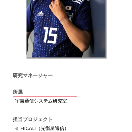
研究マネージャー
所属
宇宙通信システム研究室
担当プロジェクト
HICALI（光衛星通信）