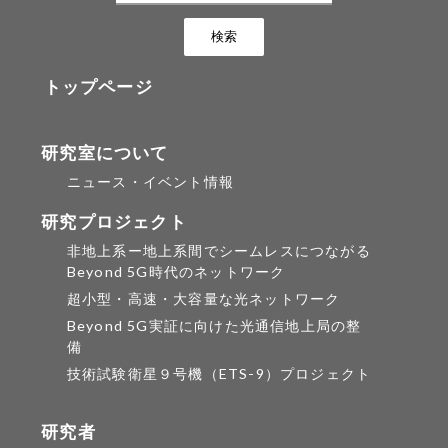
トップページ
研究室について
ニュース・イベント情報
研究プロジェクト
非地上系ー地上系間でシームレスにつながる
Beyond 5G時代のネットワーク
超小型・高速・大容量な光ネットワーク
Beyond 5G実証に向けた光通信地上局の整
備
技術試験衛星９号機（ETS-9）プロジェクト
研究者