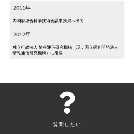
2011年
内閣府総合科学技術会議事務局へ出向
2012年
独立行政法人 情報通信研究機構（現：国立研究開発法人
情報通信研究機構）に復帰
質問したい