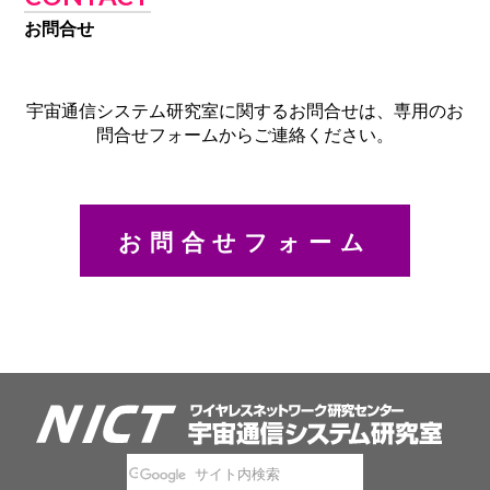
お問合せ
宇宙通信システム研究室に関するお問合せは、専用のお
問合せフォームからご連絡ください。
お問合せフォーム