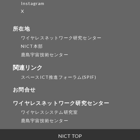
Instagram
X
所在地
ワイヤレスネットワーク研究センター
NICT本部
鹿島宇宙技術センター
関連リンク
スペースICT推進フォーラム(SPIF)
お問合せ
ワイヤレスネットワーク研究センター
ワイヤレスシステム研究室
鹿島宇宙技術センター
NICT TOP