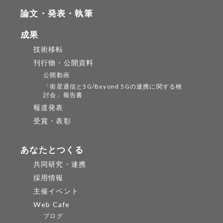
論文・発表・執筆
成果
技術移転
刊行物・公開資料
公開動画
「衛星通信と5G/Beyond 5Gの連携に関する検
討会」報告書
報道発表
受賞・表彰
あなたとつくる
共同研究・連携
採用情報
主催イベント
Web Cafe
ブログ