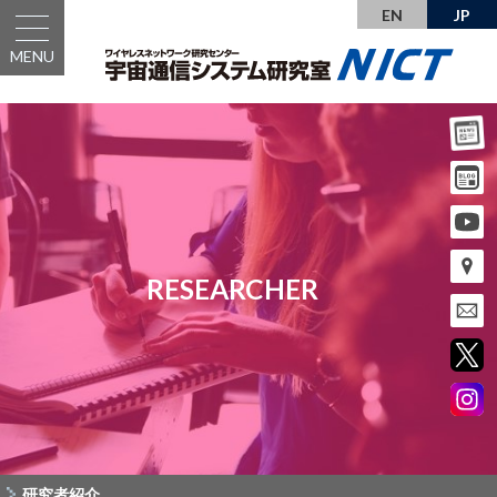
EN
JP
MENU
RESEARCHER
研究者紹介