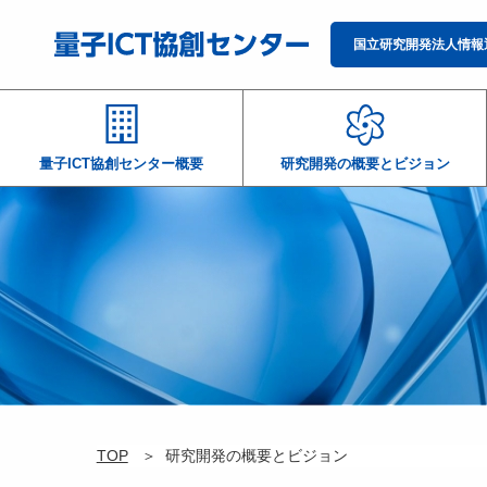
国立研究開発法人情報
量子ICT協創センター概要
研究開発の概要とビジョン
TOP
研究開発の概要とビジョン