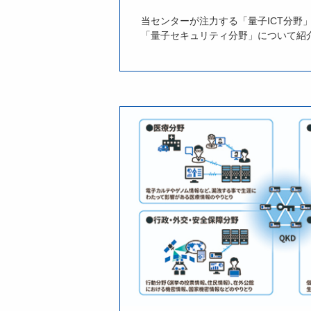
当センターが注力する「量子ICT分野
「量子セキュリティ分野」について紹