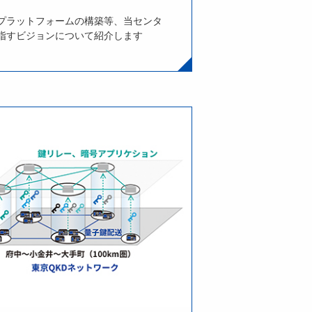
プラットフォームの構築等、当センタ
指すビジョンについて紹介します