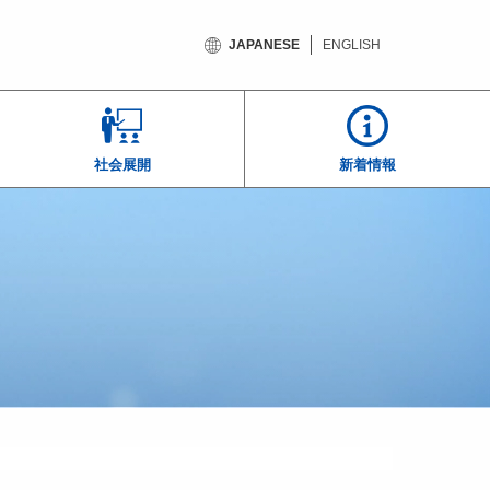
JAPANESE
ENGLISH
社会展開
新着情報