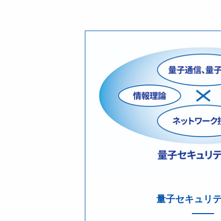
量子セキュリ