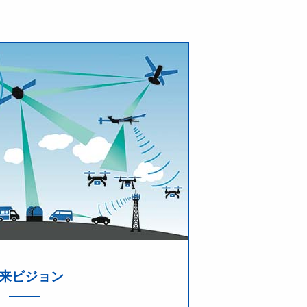
来ビジョン